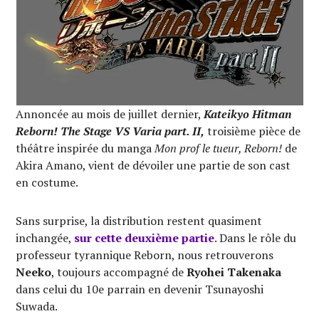
Annoncée au mois de juillet dernier,
Kateikyo Hitman
Reborn! The Stage VS Varia part. II,
troisième pièce de
théâtre inspirée du manga
Mon prof le tueur, Reborn!
de
Akira Amano, vient de dévoiler une partie de son cast
en costume.
Sans surprise, la distribution restent quasiment
inchangée,
sur cette deuxième partie
. Dans le rôle du
professeur tyrannique Reborn, nous retrouverons
Neeko
, toujours accompagné de
Ryohei Takenaka
dans celui du 10e parrain en devenir Tsunayoshi
Suwada.