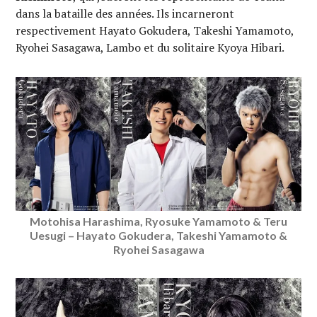
dans la bataille des années. Ils incarneront
respectivement Hayato Gokudera, Takeshi Yamamoto,
Ryohei Sasagawa, Lambo et du solitaire Kyoya Hibari.
Motohisa Harashima, Ryosuke Yamamoto & Teru
Uesugi – Hayato Gokudera, Takeshi Yamamoto &
Ryohei Sasagawa