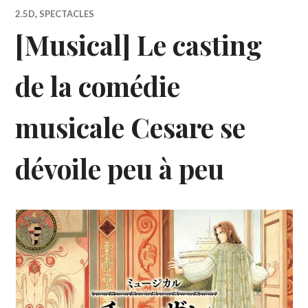
2.5D
,
SPECTACLES
[Musical] Le casting
de la comédie
musicale Cesare se
dévoile peu à peu