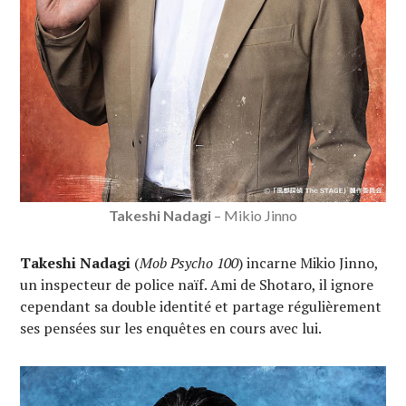
Takeshi Nadagi
– Mikio Jinno
Takeshi Nadagi
(
Mob Psycho 100
) incarne Mikio Jinno,
un inspecteur de police naïf. Ami de Shotaro, il ignore
cependant sa double identité et partage régulièrement
ses pensées sur les enquêtes en cours avec lui.