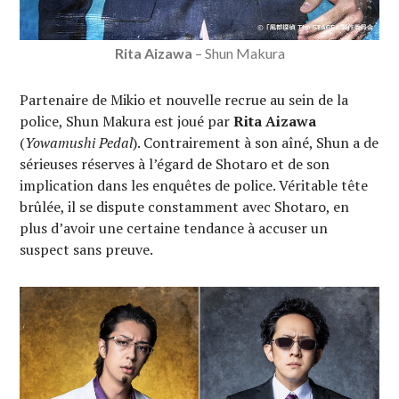
Rita Aizawa
– Shun Makura
Partenaire de Mikio et nouvelle recrue au sein de la
police, Shun Makura est joué par
Rita Aizawa
(
Yowamushi Pedal
). Contrairement à son aîné, Shun a de
sérieuses réserves à l’égard de Shotaro et de son
implication dans les enquêtes de police. Véritable tête
brûlée, il se dispute constamment avec Shotaro, en
plus d’avoir une certaine tendance à accuser un
suspect sans preuve.