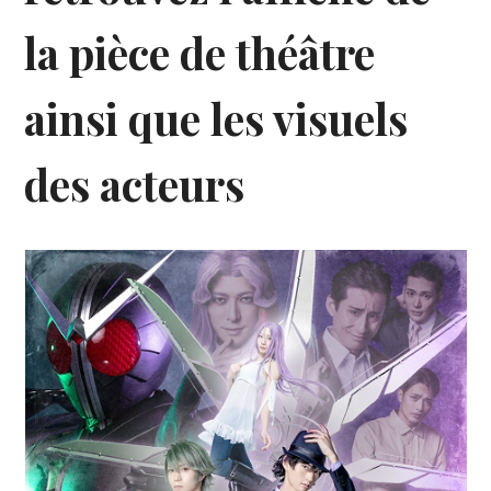
la pièce de théâtre
ainsi que les visuels
des acteurs