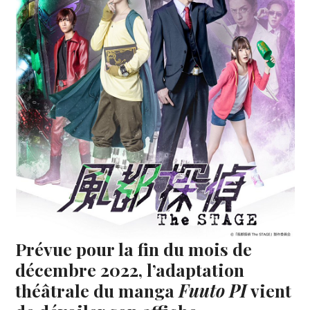
Prévue pour la fin du mois de
décembre 2022, l’adaptation
théâtrale du manga
Fuuto PI
vient