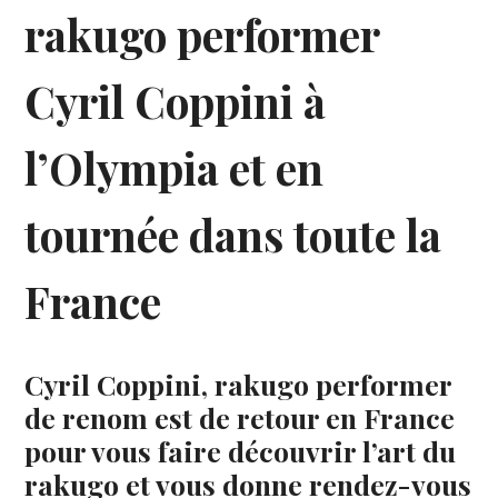
rakugo performer
Cyril Coppini à
l’Olympia et en
tournée dans toute la
France
Cyril Coppini, rakugo performer
de renom est de retour en France
pour vous faire découvrir l’art du
rakugo et vous donne rendez-vous