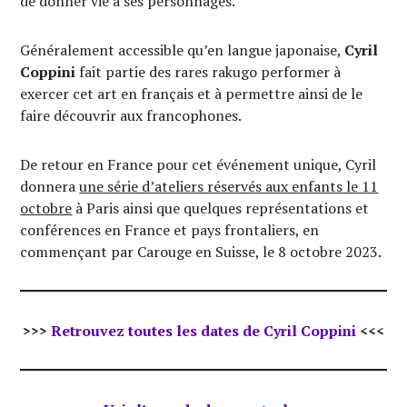
de donner vie à ses personnages.
Généralement accessible qu’en langue japonaise,
Cyril
Coppini
fait partie des rares rakugo performer à
exercer cet art en français et à permettre ainsi de le
faire découvrir aux francophones.
De retour en France pour cet événement unique, Cyril
donnera
une série d’ateliers réservés aux enfants le 11
octobre
à Paris ainsi que quelques représentations et
conférences en France et pays frontaliers, en
commençant par Carouge en Suisse, le 8 octobre 2023.
>>>
Retrouvez toutes les dates de Cyril Coppini
<<<