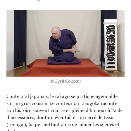
©Cyril Coppini
Conte oral japonais, le rakugo se pratique agenouillé
sur un gros coussin. Le conteur ou rakugoka raconte
son histoire souvent courte et pleine d’humour à l’aide
d’accessoires, dont un éventail et un carré de tissu
(tenugui), lui permettant ainsi de mimer les scènes et