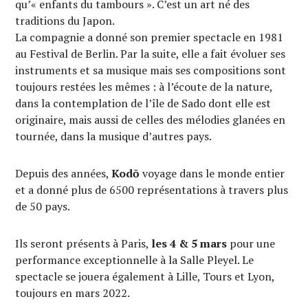
qu’« enfants du tambours ». C’est un art né des
traditions du Japon.
La compagnie a donné son premier spectacle en 1981
au Festival de Berlin. Par la suite, elle a fait évoluer ses
instruments et sa musique mais ses compositions sont
toujours restées les mêmes : à l’écoute de la nature,
dans la contemplation de l’île de Sado dont elle est
originaire, mais aussi de celles des mélodies glanées en
tournée, dans la musique d’autres pays.
Depuis des années,
Kodō
voyage dans le monde entier
et a donné plus de 6500 représentations à travers plus
de 50 pays.
Ils seront présents à Paris,
les 4 & 5 mars
pour une
performance exceptionnelle à la Salle Pleyel. Le
spectacle se jouera également à Lille, Tours et Lyon,
toujours en mars 2022.