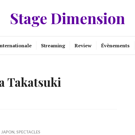
Stage Dimension
Internationale
Streaming
Review
Évènements
a Takatsuki
,
JAPON
,
SPECTACLES