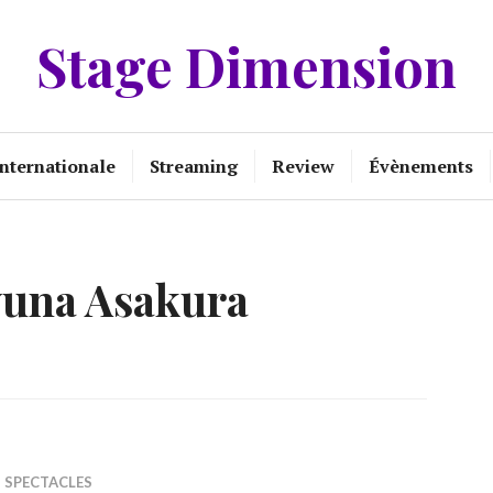
Stage Dimension
Internationale
Streaming
Review
Évènements
una Asakura
,
SPECTACLES